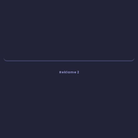
Reklame 2