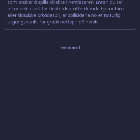
som ønsker å spille direkte i nettleseren. Enten du ser
etter enkle spill for tidsfordriv, utfordrende hjernetrim
eller klassiske arkadespill, er spillsidene.no et naturlig
utgangspunkt for gratis nettspill på norsk.
Reklame 1