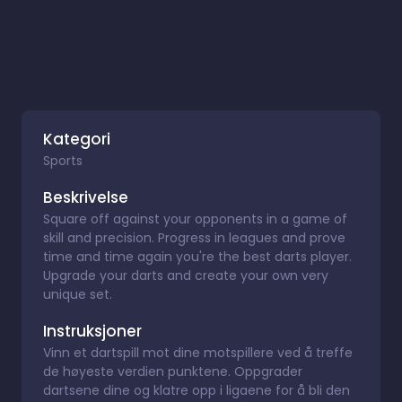
Kategori
Sports
Beskrivelse
Square off against your opponents in a game of
skill and precision. Progress in leagues and prove
time and time again you're the best darts player.
Upgrade your darts and create your own very
unique set.
Instruksjoner
Vinn et dartspill mot dine motspillere ved å treffe
de høyeste verdien punktene. Oppgrader
dartsene dine og klatre opp i ligaene for å bli den