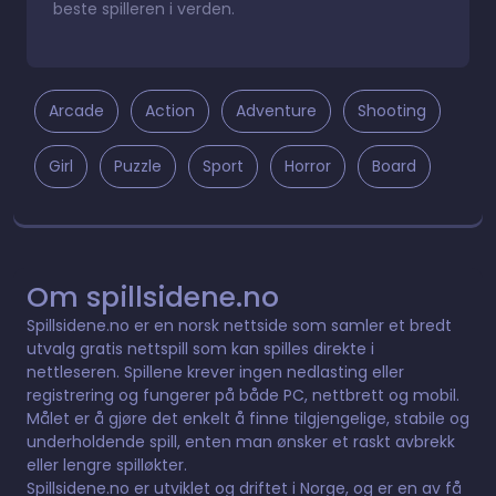
beste spilleren i verden.
Arcade
Action
Adventure
Shooting
Girl
Puzzle
Sport
Horror
Board
Om spillsidene.no
Spillsidene.no er en norsk nettside som samler et bredt
utvalg gratis nettspill som kan spilles direkte i
nettleseren. Spillene krever ingen nedlasting eller
registrering og fungerer på både PC, nettbrett og mobil.
Målet er å gjøre det enkelt å finne tilgjengelige, stabile og
underholdende spill, enten man ønsker et raskt avbrekk
eller lengre spilløkter.
Spillsidene.no er utviklet og driftet i Norge, og er en av få