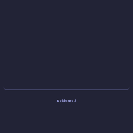
Reklame 2